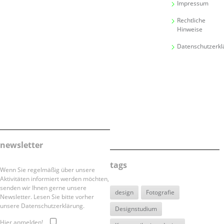
Impressum
Rechtliche
Hinweise
Datenschutzerkl
newsletter
tags
Wenn Sie regelmäßig über unsere
Aktivitäten informiert werden möchten,
senden wir Ihnen gerne unsere
design
Fotografie
Newsletter. Lesen Sie bitte vorher
unsere Datenschutzerklärung.
Designstudium
Hier anmelden!