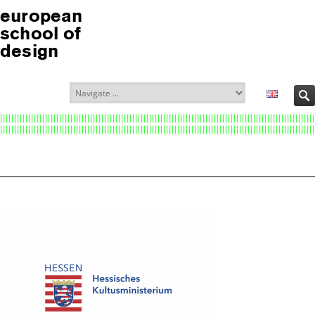
european
school of
design