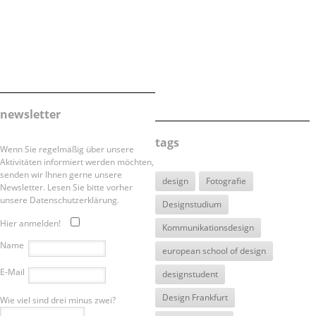
newsletter
tags
Wenn Sie regelmäßig über unsere
Aktivitäten informiert werden möchten,
senden wir Ihnen gerne unsere
design
Fotografie
Newsletter. Lesen Sie bitte vorher
unsere Datenschutzerklärung.
Designstudium
Hier anmelden!
Kommunikationsdesign
Name
european school of design
E-Mail
designstudent
Design Frankfurt
Wie viel sind drei minus zwei?