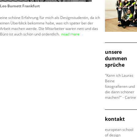
Leo Burnett Frankfurt
eine schöne Erfahrung für mich als Designstudentin, da ich
einen Überblick bekomme habe, was ich später bei der
Arbeit machen werde. Die Mitarbeiter waren nett und das
Büro ist auch schön und ordentlich.
read more
unsere
dummen
sprüche
"Kann ich Lauras
Beine
fotografieren und
die dann schöner
machen?" - Carine
kontakt
european school
of design