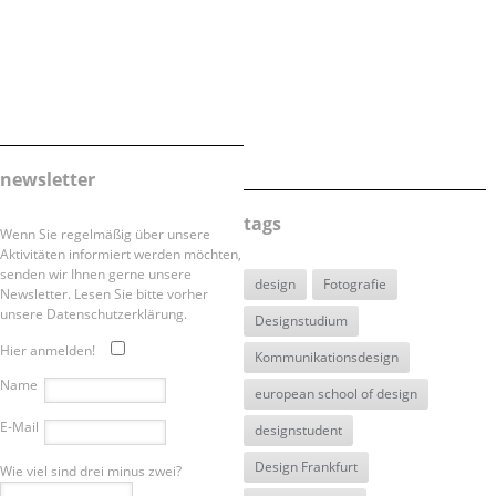
newsletter
tags
Wenn Sie regelmäßig über unsere
Aktivitäten informiert werden möchten,
senden wir Ihnen gerne unsere
design
Fotografie
Newsletter. Lesen Sie bitte vorher
unsere Datenschutzerklärung.
Designstudium
Hier anmelden!
Kommunikationsdesign
Name
european school of design
E-Mail
designstudent
Design Frankfurt
Wie viel sind drei minus zwei?