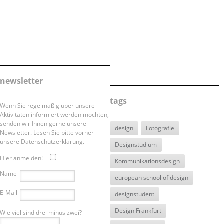
newsletter
tags
Wenn Sie regelmäßig über unsere
Aktivitäten informiert werden möchten,
senden wir Ihnen gerne unsere
design
Fotografie
Newsletter. Lesen Sie bitte vorher
unsere Datenschutzerklärung.
Designstudium
Hier anmelden!
Kommunikationsdesign
Name
european school of design
E-Mail
designstudent
Design Frankfurt
Wie viel sind drei minus zwei?