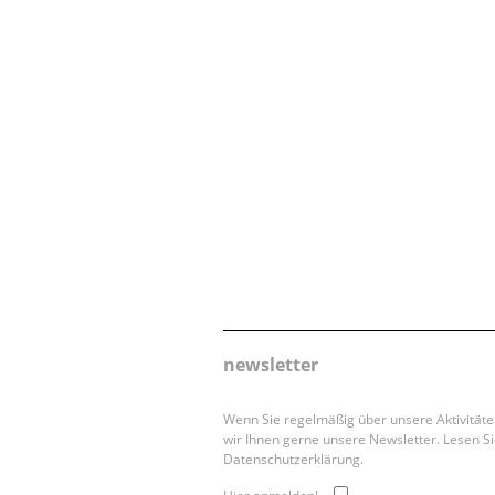
newsletter
Wenn Sie regelmäßig über unsere Aktivität
wir Ihnen gerne unsere Newsletter. Lesen Si
Datenschutzerklärung.