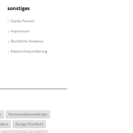
sonstiges
Starke Partner
Impressum
Rechtliche Hinweise
Datenschutzerklärung
m
Kommunikationsdesign
udent
Design Frankfurt