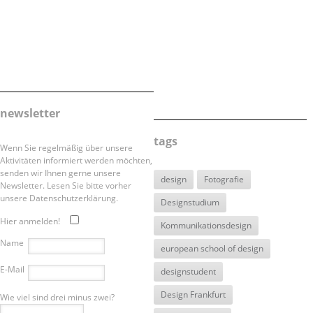
newsletter
tags
Wenn Sie regelmäßig über unsere
Aktivitäten informiert werden möchten,
senden wir Ihnen gerne unsere
design
Fotografie
Newsletter. Lesen Sie bitte vorher
unsere Datenschutzerklärung.
Designstudium
Hier anmelden!
Kommunikationsdesign
Name
european school of design
E-Mail
designstudent
Design Frankfurt
Wie viel sind drei minus zwei?