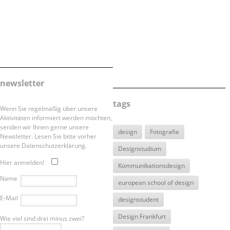
newsletter
tags
Wenn Sie regelmäßig über unsere
Aktivitäten informiert werden möchten,
senden wir Ihnen gerne unsere
design
Fotografie
Newsletter. Lesen Sie bitte vorher
unsere Datenschutzerklärung.
Designstudium
Hier anmelden!
Kommunikationsdesign
Name
european school of design
E-Mail
designstudent
Design Frankfurt
Wie viel sind drei minus zwei?