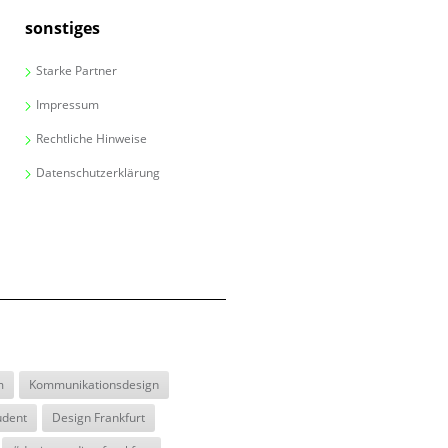
sonstiges
Starke Partner
Impressum
Rechtliche Hinweise
Datenschutzerklärung
m
Kommunikationsdesign
udent
Design Frankfurt