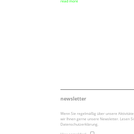
read more
newsletter
Wenn Sie regelmäßig über unsere Aktivität
wir Ihnen gerne unsere Newsletter. Lesen Si
Datenschutzerklärung.