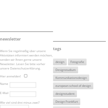
newsletter
tags
Wenn Sie regelmäßig über unsere
Aktivitäten informiert werden möchten,
senden wir Ihnen gerne unsere
design
Fotografie
Newsletter. Lesen Sie bitte vorher
unsere Datenschutzerklärung.
Designstudium
Hier anmelden!
Kommunikationsdesign
Name
european school of design
E-Mail
designstudent
Design Frankfurt
Wie viel sind drei minus zwei?