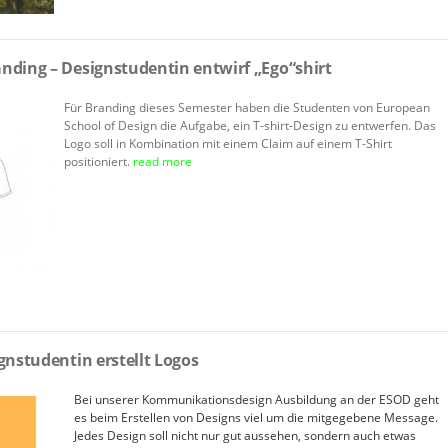
nding – Designstudentin entwirf „Ego“shirt
Für Branding dieses Semester haben die Studenten von European
School of Design die Aufgabe, ein T-shirt-Design zu entwerfen. Das
Logo soll in Kombination mit einem Claim auf einem T-Shirt
positioniert.
read more
gnstudentin erstellt Logos
Bei unserer Kommunikationsdesign Ausbildung an der ESOD geht
es beim Erstellen von Designs viel um die mitgegebene Message.
Jedes Design soll nicht nur gut aussehen, sondern auch etwas