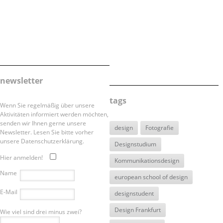
newsletter
tags
Wenn Sie regelmäßig über unsere
Aktivitäten informiert werden möchten,
senden wir Ihnen gerne unsere
design
Fotografie
Newsletter. Lesen Sie bitte vorher
unsere Datenschutzerklärung.
Designstudium
Hier anmelden!
Kommunikationsdesign
Name
european school of design
E-Mail
designstudent
Design Frankfurt
Wie viel sind drei minus zwei?