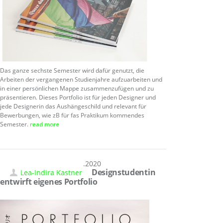
Das ganze sechste Semester wird dafür genutzt, die
Arbeiten der vergangenen Studienjahre aufzuarbeiten und
in einer persönlichen Mappe zusammenzufügen und zu
präsentieren. Dieses Portfolio ist für jeden Designer und
jede Designerin das Aushängeschild und relevant für
Bewerbungen, wie zB für fas Praktikum kommendes
Semester.
read more
16.07.2020
Designstudentin
Lea-Indira Kastner
entwirft eigenes Portfolio