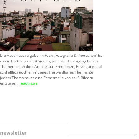
Die Abschlussaufgabe im Fach „Fotografie & Photoshop“ ist
es ein Portfolio zu entwickeln, welches die vorgegebenen
Themen beinhaltet: Architektur, Emotionen, Bewegung und
schließlich noch ein eigenes frei wählbares Thema. Zu
jedem Thema muss eine Fotostrecke von ca. 8 Bildern
entstehen.
read more
newsletter