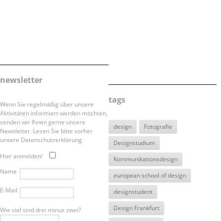
newsletter
tags
Wenn Sie regelmäßig über unsere
Aktivitäten informiert werden möchten,
senden wir Ihnen gerne unsere
design
Fotografie
Newsletter. Lesen Sie bitte vorher
unsere Datenschutzerklärung.
Designstudium
Hier anmelden!
Kommunikationsdesign
Name
european school of design
E-Mail
designstudent
Design Frankfurt
Wie viel sind drei minus zwei?