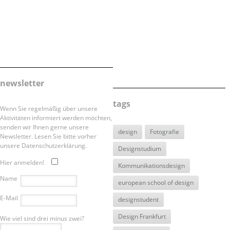
newsletter
tags
Wenn Sie regelmäßig über unsere
Aktivitäten informiert werden möchten,
senden wir Ihnen gerne unsere
design
Fotografie
Newsletter. Lesen Sie bitte vorher
unsere Datenschutzerklärung.
Designstudium
Hier anmelden!
Kommunikationsdesign
Name
european school of design
E-Mail
designstudent
Design Frankfurt
Wie viel sind drei minus zwei?