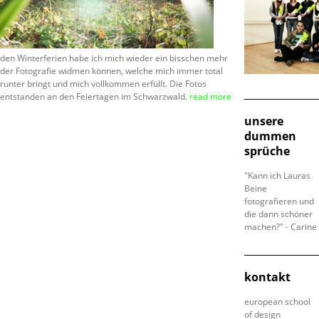
den Winterferien habe ich mich wieder ein bisschen mehr
der Fotografie widmen können, welche mich immer total
runter bringt und mich vollkommen erfüllt. Die Fotos
entstanden an den Feiertagen im Schwarzwald.
read more
unsere
dummen
sprüche
"Kann ich Lauras
Beine
fotografieren und
die dann schöner
machen?" - Carine
kontakt
european school
of design