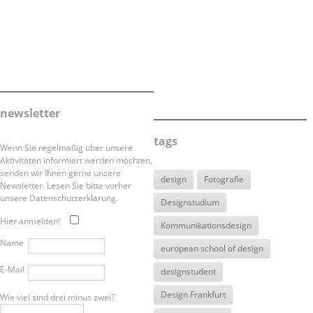
newsletter
tags
Wenn Sie regelmäßig über unsere
Aktivitäten informiert werden möchten,
senden wir Ihnen gerne unsere
design
Fotografie
Newsletter. Lesen Sie bitte vorher
unsere Datenschutzerklärung.
Designstudium
Hier anmelden!
Kommunikationsdesign
Name
european school of design
E-Mail
designstudent
Design Frankfurt
Wie viel sind drei minus zwei?