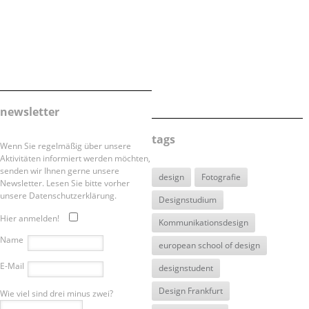
newsletter
tags
Wenn Sie regelmäßig über unsere
Aktivitäten informiert werden möchten,
senden wir Ihnen gerne unsere
design
Fotografie
Newsletter. Lesen Sie bitte vorher
unsere Datenschutzerklärung.
Designstudium
Hier anmelden!
Kommunikationsdesign
Name
european school of design
E-Mail
designstudent
Design Frankfurt
Wie viel sind drei minus zwei?