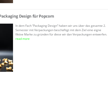
Packaging Design für Popcorn
In dem Fach “Packaging Design” haben wir uns über das gesamte 2.
Semester mit Verpackungen beschäftigt mit dem Ziel eine eigne
fiktive Marke zu gründen für diese wir dan Verpackungen entwerfen.
read more