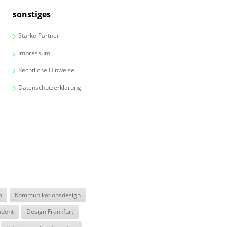
sonstiges
Starke Partner
Impressum
Rechtliche Hinweise
Datenschutzerklärung
m
Kommunikationsdesign
udent
Design Frankfurt