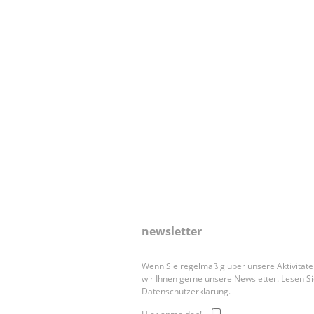
newsletter
Wenn Sie regelmäßig über unsere Aktivität
wir Ihnen gerne unsere Newsletter. Lesen Si
Datenschutzerklärung.