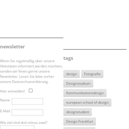
newsletter
tags
Wenn Sie regelmäßig über unsere
Aktivitäten informiert werden möchten,
senden wir Ihnen gerne unsere
design
Fotografie
Newsletter. Lesen Sie bitte vorher
unsere Datenschutzerklärung.
Designstudium
Hier anmelden!
Kommunikationsdesign
Name
european school of design
E-Mail
designstudent
Design Frankfurt
Wie viel sind drei minus zwei?