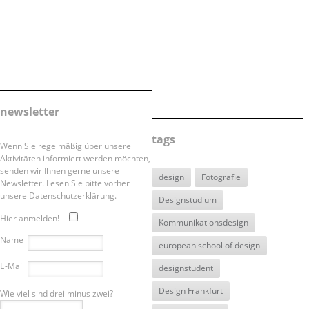
newsletter
tags
Wenn Sie regelmäßig über unsere
Aktivitäten informiert werden möchten,
senden wir Ihnen gerne unsere
design
Fotografie
Newsletter. Lesen Sie bitte vorher
unsere Datenschutzerklärung.
Designstudium
Hier anmelden!
Kommunikationsdesign
Name
european school of design
E-Mail
designstudent
Design Frankfurt
Wie viel sind drei minus zwei?