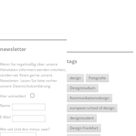
newsletter
tags
Wenn Sie regelmäßig über unsere
Aktivitäten informiert werden möchten,
senden wir Ihnen gerne unsere
design
Fotografie
Newsletter. Lesen Sie bitte vorher
unsere Datenschutzerklärung.
Designstudium
Hier anmelden!
Kommunikationsdesign
Name
european school of design
E-Mail
designstudent
Design Frankfurt
Wie viel sind drei minus zwei?