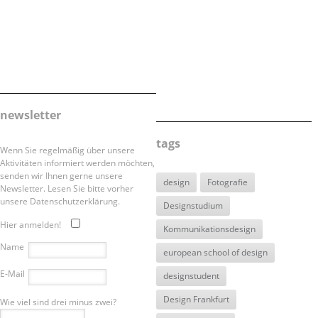
newsletter
tags
Wenn Sie regelmäßig über unsere
Aktivitäten informiert werden möchten,
senden wir Ihnen gerne unsere
design
Fotografie
Newsletter. Lesen Sie bitte vorher
unsere Datenschutzerklärung.
Designstudium
Hier anmelden!
Kommunikationsdesign
Name
european school of design
E-Mail
designstudent
Design Frankfurt
Wie viel sind drei minus zwei?