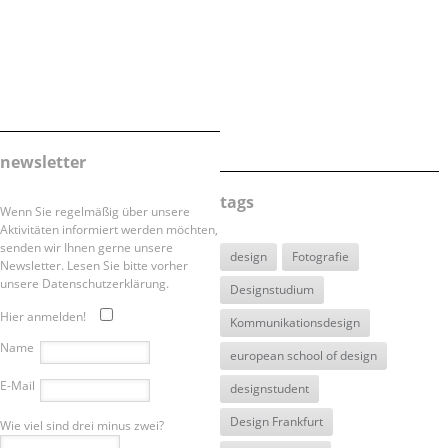
newsletter
tags
Wenn Sie regelmäßig über unsere
Aktivitäten informiert werden möchten,
senden wir Ihnen gerne unsere
design
Fotografie
Newsletter. Lesen Sie bitte vorher
unsere Datenschutzerklärung.
Designstudium
Hier anmelden!
Kommunikationsdesign
Name
european school of design
E-Mail
designstudent
Design Frankfurt
Wie viel sind drei minus zwei?