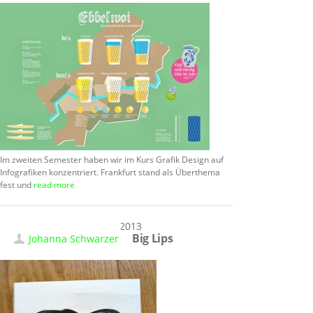
Im zweiten Semester haben wir im Kurs Grafik Design auf
Infografiken konzentriert. Frankfurt stand als Überthema
fest und
read more
01.04.2013
Big Lips
Johanna Schwarzer