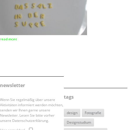
read more
newsletter
tags
Wenn Sie regelmäßig über unsere
Aktivitäten informiert werden möchten,
senden wir Ihnen gerne unsere
design
Fotografie
Newsletter. Lesen Sie bitte vorher
unsere Datenschutzerklärung.
Designstudium