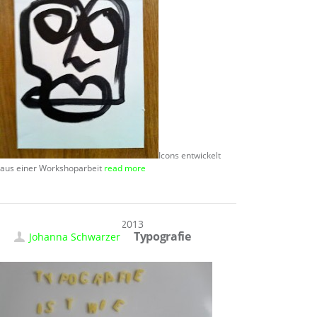
Icons entwickelt
aus einer Workshoparbeit
read more
01.04.2013
Typografie
Johanna Schwarzer