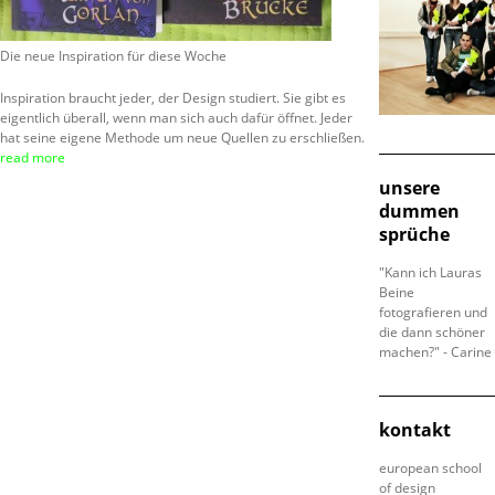
Die neue Inspiration für diese Woche
Inspiration braucht jeder, der Design studiert. Sie gibt es
eigentlich überall, wenn man sich auch dafür öffnet. Jeder
hat seine eigene Methode um neue Quellen zu erschließen.
read more
unsere
dummen
sprüche
"Kann ich Lauras
Beine
fotografieren und
die dann schöner
machen?" - Carine
kontakt
european school
of design