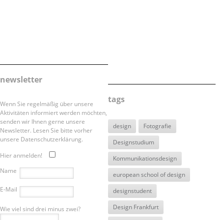
newsletter
tags
Wenn Sie regelmäßig über unsere
Aktivitäten informiert werden möchten,
senden wir Ihnen gerne unsere
design
Fotografie
Newsletter. Lesen Sie bitte vorher
unsere Datenschutzerklärung.
Designstudium
Hier anmelden!
Kommunikationsdesign
Name
european school of design
E-Mail
designstudent
Design Frankfurt
Wie viel sind drei minus zwei?