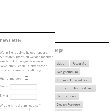
newsletter
tags
Wenn Sie regelmäßig über unsere
Aktivitäten informiert werden möchten,
senden wir Ihnen gerne unsere
design
Fotografie
Newsletter. Lesen Sie bitte vorher
unsere Datenschutzerklärung.
Designstudium
Hier anmelden!
Kommunikationsdesign
Name
european school of design
E-Mail
designstudent
Design Frankfurt
Wie viel sind drei minus zwei?