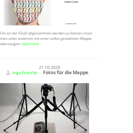
Um an der ESoD abgenommen werden zu können muss
man unter anderem mit einer selbst gestalteten Mappe
überzeugen.
read more
21.10.2020
Fotos für die Mappe
Inga Francke