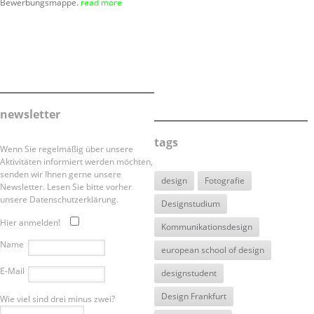
Bewerbungsmappe.
read more
newsletter
tags
Wenn Sie regelmäßig über unsere
Aktivitäten informiert werden möchten,
senden wir Ihnen gerne unsere
design
Fotografie
Newsletter. Lesen Sie bitte vorher
unsere Datenschutzerklärung.
Designstudium
Hier anmelden!
Kommunikationsdesign
Name
european school of design
E-Mail
designstudent
Design Frankfurt
Wie viel sind drei minus zwei?