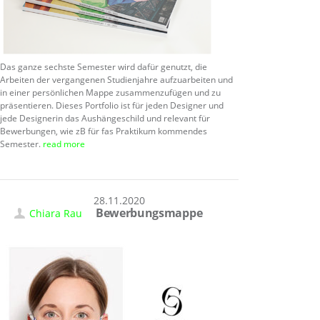
Das ganze sechste Semester wird dafür genutzt, die
Arbeiten der vergangenen Studienjahre aufzuarbeiten und
in einer persönlichen Mappe zusammenzufügen und zu
präsentieren. Dieses Portfolio ist für jeden Designer und
jede Designerin das Aushängeschild und relevant für
Bewerbungen, wie zB für fas Praktikum kommendes
Semester.
read more
28.11.2020
Bewerbungsmappe
Chiara Rau