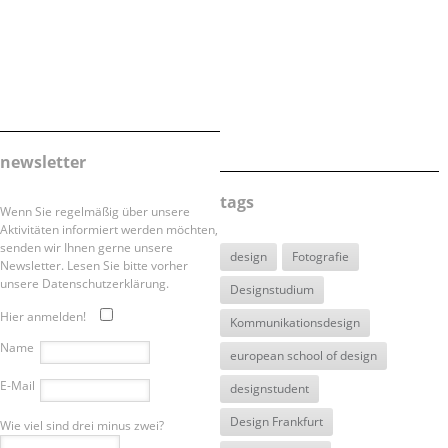
newsletter
tags
Wenn Sie regelmäßig über unsere
Aktivitäten informiert werden möchten,
senden wir Ihnen gerne unsere
design
Fotografie
Newsletter. Lesen Sie bitte vorher
unsere Datenschutzerklärung.
Designstudium
Hier anmelden!
Kommunikationsdesign
Name
european school of design
E-Mail
designstudent
Design Frankfurt
Wie viel sind drei minus zwei?