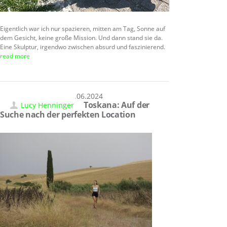
Eigentlich war ich nur spazieren, mitten am Tag, Sonne auf
dem Gesicht, keine große Mission. Und dann stand sie da.
Eine Skulptur, irgendwo zwischen absurd und faszinierend.
read more
25.06.2024
Toskana: Auf der
Lucy Henninger
Suche nach der perfekten Location