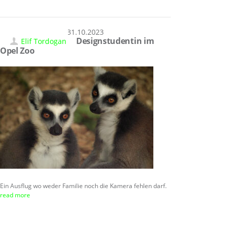
31.10.2023
Designstudentin im
Elif Tordogan
Opel Zoo
Ein Ausflug wo weder Familie noch die Kamera fehlen darf.
read more