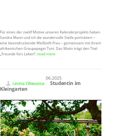
Für eines der zwölf Motive unseres Kalenderprojekts haben
Sandra Mann und ich die wundervolle Stella porträtiert –
eine beeindruckende Weißstift-Frau – gemeinsam mit ihrem
afrikanischen Graupapagei Toni. Das Motiv trägt den Titel
„Freunde fürs Leben“.
read more
06.06.2025
Studentin im
Leona Okwuosa
Kleingarten