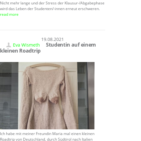
Nicht mehr lange und der Stress der Klausur-/Abgabephase
wird das Leben der Studenten/-innen erneut erschweren.
read more
19.08.2021
Studentin auf einem
Eva Wismeth
kleinen Roadtrip
Ich habe mit meiner Freundin Maria mal einen kleinen
Roadtrip von Deutschland, durch Südtirol nach Italien