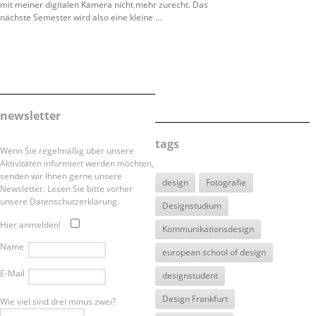
mit meiner digitalen Kamera nicht mehr zurecht. Das
nächste Semester wird also eine kleine …
newsletter
tags
Wenn Sie regelmäßig über unsere
Aktivitäten informiert werden möchten,
senden wir Ihnen gerne unsere
design
Fotografie
Newsletter. Lesen Sie bitte vorher
unsere Datenschutzerklärung.
Designstudium
Hier anmelden!
Kommunikationsdesign
Name
european school of design
E-Mail
designstudent
Design Frankfurt
Wie viel sind drei minus zwei?