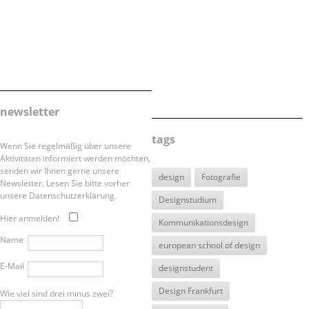
newsletter
tags
Wenn Sie regelmäßig über unsere
Aktivitäten informiert werden möchten,
senden wir Ihnen gerne unsere
design
Fotografie
Newsletter. Lesen Sie bitte vorher
unsere Datenschutzerklärung.
Designstudium
Hier anmelden!
Kommunikationsdesign
Name
european school of design
E-Mail
designstudent
Design Frankfurt
Wie viel sind drei minus zwei?