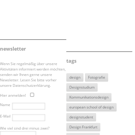
newsletter
tags
Wenn Sie regelmäßig über unsere
Aktivitäten informiert werden möchten,
senden wir Ihnen gerne unsere
design
Fotografie
Newsletter. Lesen Sie bitte vorher
unsere Datenschutzerklärung.
Designstudium
Hier anmelden!
Kommunikationsdesign
Name
european school of design
E-Mail
designstudent
Design Frankfurt
Wie viel sind drei minus zwei?