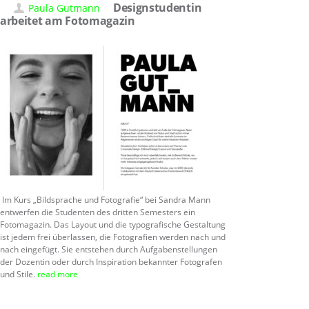
Designstudentin
Paula Gutmann
arbeitet am Fotomagazin
Im Kurs „Bildsprache und Fotografie“ bei Sandra Mann
entwerfen die Studenten des dritten Semesters ein
Fotomagazin. Das Layout und die typografische Gestaltung
ist jedem frei überlassen, die Fotografien werden nach und
nach eingefügt. Sie entstehen durch Aufgabenstellungen
der Dozentin oder durch Inspiration bekannter Fotografen
und Stile.
read more