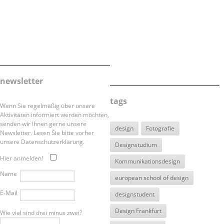
newsletter
tags
Wenn Sie regelmäßig über unsere
Aktivitäten informiert werden möchten,
senden wir Ihnen gerne unsere
design
Fotografie
Newsletter. Lesen Sie bitte vorher
unsere Datenschutzerklärung.
Designstudium
Hier anmelden!
Kommunikationsdesign
Name
european school of design
E-Mail
designstudent
Design Frankfurt
Wie viel sind drei minus zwei?