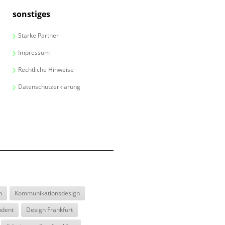
sonstiges
Starke Partner
Impressum
Rechtliche Hinweise
Datenschutzerklärung
m
Kommunikationsdesign
udent
Design Frankfurt