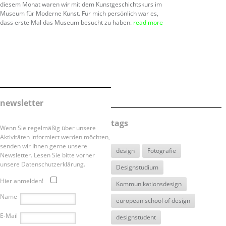
diesem Monat waren wir mit dem Kunstgeschichtskurs im
Museum für Moderne Kunst. Für mich persönlich war es,
dass erste Mal das Museum besucht zu haben.
read more
newsletter
tags
Wenn Sie regelmäßig über unsere
Aktivitäten informiert werden möchten,
senden wir Ihnen gerne unsere
design
Fotografie
Newsletter. Lesen Sie bitte vorher
unsere Datenschutzerklärung.
Designstudium
Hier anmelden!
Kommunikationsdesign
Name
european school of design
E-Mail
designstudent