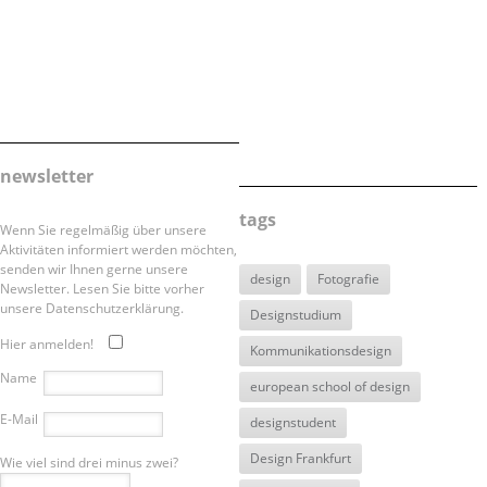
newsletter
tags
Wenn Sie regelmäßig über unsere
Aktivitäten informiert werden möchten,
senden wir Ihnen gerne unsere
design
Fotografie
Newsletter. Lesen Sie bitte vorher
unsere Datenschutzerklärung.
Designstudium
Hier anmelden!
Kommunikationsdesign
Name
european school of design
E-Mail
designstudent
Design Frankfurt
Wie viel sind drei minus zwei?