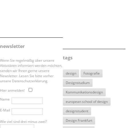
newsletter
tags
Wenn Sie regelmäßig über unsere
Aktivitäten informiert werden möchten,
senden wir Ihnen gerne unsere
design
Fotografie
Newsletter. Lesen Sie bitte vorher
unsere Datenschutzerklärung.
Designstudium
Hier anmelden!
Kommunikationsdesign
Name
european school of design
E-Mail
designstudent
Design Frankfurt
Wie viel sind drei minus zwei?