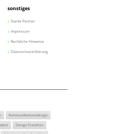
sonstiges
Starke Partner
Impressum
Rechtliche Hinweise
Datenschutzerklärung
m
Kommunikationsdesign
udent
Design Frankfurt