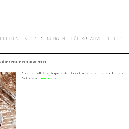
RBEITEN
AUSZEICHNUNGEN
FÜR KREATIVE
PRESSE
udierende renovieren
Zwischen all den Uniprojekten findet sich manchmal ein kleines
Zeitfenster
read more