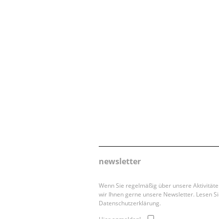
newsletter
Wenn Sie regelmäßig über unsere Aktivität
wir Ihnen gerne unsere Newsletter. Lesen Si
Datenschutzerklärung.