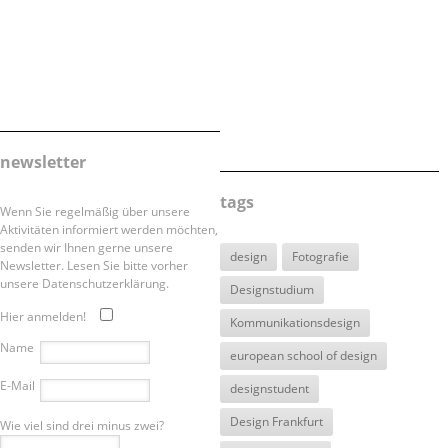
newsletter
tags
Wenn Sie regelmäßig über unsere
Aktivitäten informiert werden möchten,
senden wir Ihnen gerne unsere
design
Fotografie
Newsletter. Lesen Sie bitte vorher
unsere Datenschutzerklärung.
Designstudium
Hier anmelden!
Kommunikationsdesign
Name
european school of design
E-Mail
designstudent
Design Frankfurt
Wie viel sind drei minus zwei?