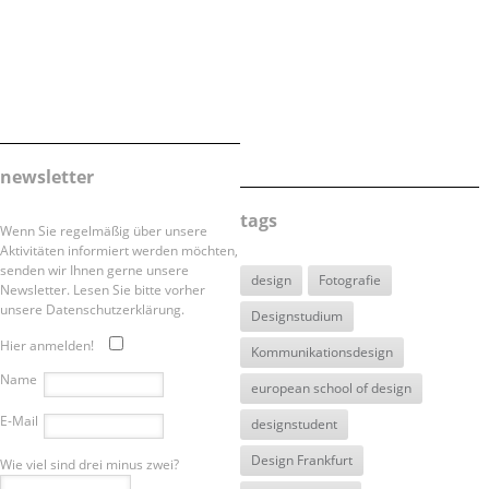
newsletter
tags
Wenn Sie regelmäßig über unsere
Aktivitäten informiert werden möchten,
senden wir Ihnen gerne unsere
design
Fotografie
Newsletter. Lesen Sie bitte vorher
unsere Datenschutzerklärung.
Designstudium
Hier anmelden!
Kommunikationsdesign
Name
european school of design
E-Mail
designstudent
Design Frankfurt
Wie viel sind drei minus zwei?