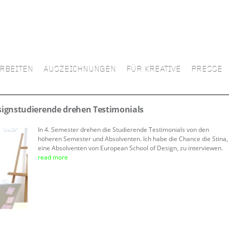
RBEITEN
AUSZEICHNUNGEN
FÜR KREATIVE
PRESSE
ignstudierende drehen Testimonials
In 4. Semester drehen die Studierende Testimonials von den
höheren Semester und Absolventen. Ich habe die Chance die Stina,
eine Absolventen von European School of Design, zu interviewen.
read more