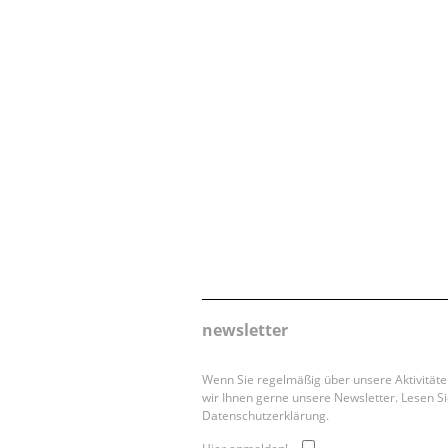
newsletter
Wenn Sie regelmäßig über unsere Aktivität
wir Ihnen gerne unsere Newsletter. Lesen Si
Datenschutzerklärung.