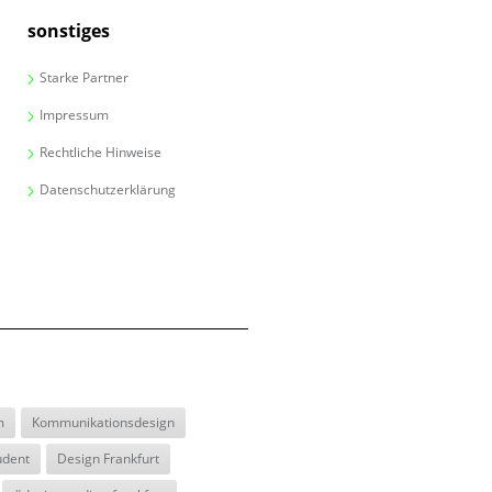
sonstiges
Starke Partner
Impressum
Rechtliche Hinweise
Datenschutzerklärung
m
Kommunikationsdesign
udent
Design Frankfurt