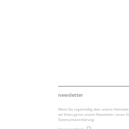
newsletter
Wenn Sie regelmäßig über unsere Aktivität
wir Ihnen gerne unsere Newsletter. Lesen Si
Datenschutzerklärung.