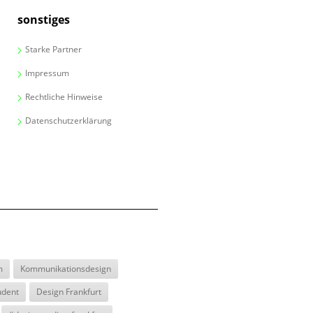
sonstiges
Starke Partner
Impressum
Rechtliche Hinweise
Datenschutzerklärung
m
Kommunikationsdesign
udent
Design Frankfurt