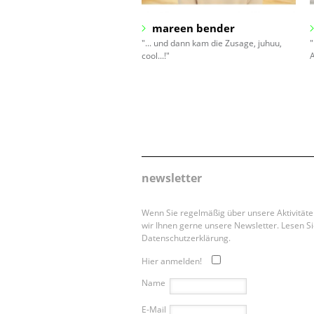
mareen bender
"... und dann kam die Zusage, juhuu,
"
cool...!"
A
newsletter
Wenn Sie regelmäßig über unsere Aktivität
wir Ihnen gerne unsere Newsletter. Lesen Si
Datenschutzerklärung.
Hier anmelden!
Name
E-Mail