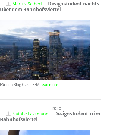
Designstudent nachts
Marius Seibert
über dem Bahnhofsviertel
Für den Blog Clash-FFM
read more
08.01.2020
Designstudentin im
Natalie Lassmann
Bahnhofsviertel