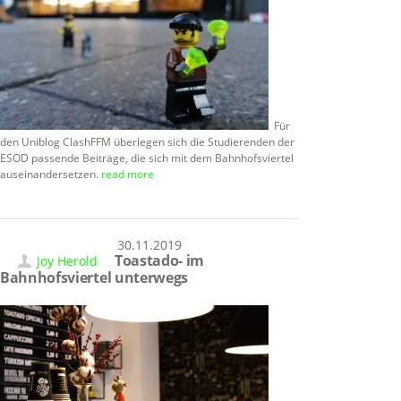
Für
den Uniblog ClashFFM überlegen sich die Studierenden der
ESOD passende Beiträge, die sich mit dem Bahnhofsviertel
auseinandersetzen.
read more
30.11.2019
Toastado- im
Joy Herold
Bahnhofsviertel unterwegs