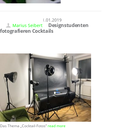
31.01.2019
Designstudenten
Marius Seibert
fotografieren Cocktails
Das Thema „Cocktail-Fotos“
read more