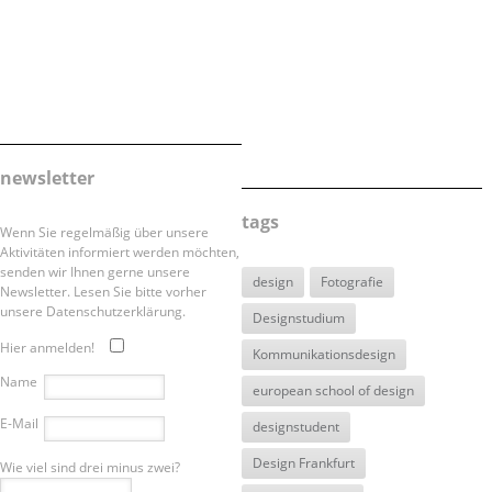
newsletter
tags
Wenn Sie regelmäßig über unsere
Aktivitäten informiert werden möchten,
senden wir Ihnen gerne unsere
design
Fotografie
Newsletter. Lesen Sie bitte vorher
unsere Datenschutzerklärung.
Designstudium
Hier anmelden!
Kommunikationsdesign
Name
european school of design
E-Mail
designstudent
Design Frankfurt
Wie viel sind drei minus zwei?