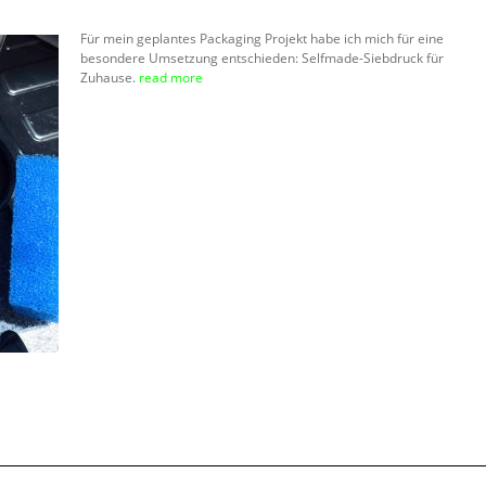
Für mein geplantes Packaging Projekt habe ich mich für eine
besondere Umsetzung entschieden: Selfmade-Siebdruck für
Zuhause.
read more