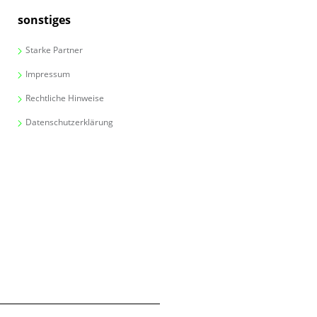
sonstiges
Starke Partner
Impressum
Rechtliche Hinweise
Datenschutzerklärung