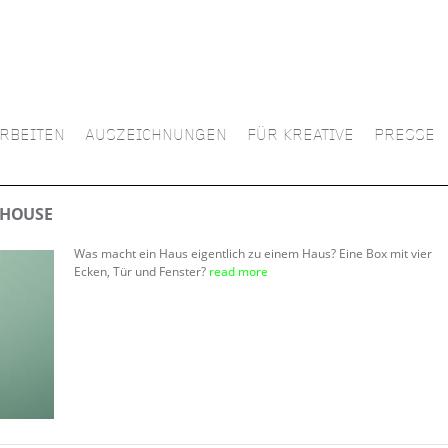
RBEITEN
AUSZEICHNUNGEN
FÜR KREATIVE
PRESSE
HOUSE
Was macht ein Haus eigentlich zu einem Haus? Eine Box mit vier
Ecken, Tür und Fenster?
read more