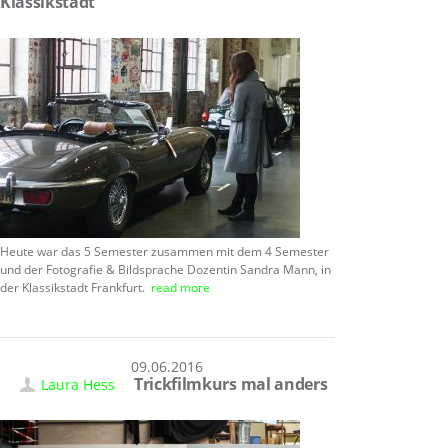
Klassikstadt
Heute war das 5 Semester zusammen mit dem 4 Semester
und der Fotografie & Bildsprache Dozentin Sandra Mann, in
der Klassikstadt Frankfurt.
read more
09.06.2016
Trickfilmkurs mal anders
Laura Hess