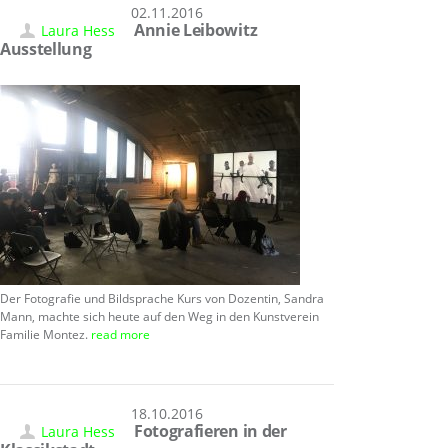
02.11.2016
Annie Leibowitz
Laura Hess
Ausstellung
Der Fotografie und Bildsprache Kurs von Dozentin, Sandra
Mann, machte sich heute auf den Weg in den Kunstverein
Familie Montez.
read more
18.10.2016
Fotografieren in der
Laura Hess