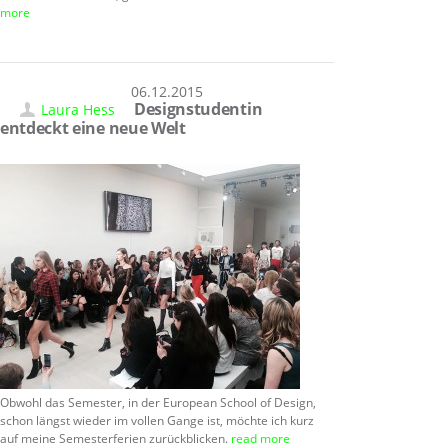
more
06.12.2015
Designstudentin
Laura Hess
entdeckt eine neue Welt
Obwohl das Semester, in der European School of Design,
schon längst wieder im vollen Gange ist, möchte ich kurz
auf meine Semesterferien zurückblicken.
read more