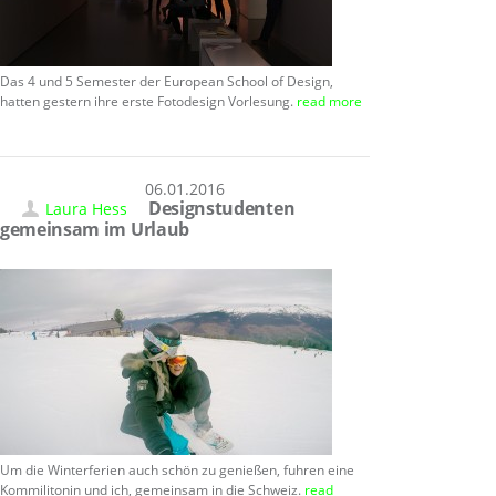
Das 4 und 5 Semester der European School of Design,
hatten gestern ihre erste Fotodesign Vorlesung.
read more
06.01.2016
Designstudenten
Laura Hess
gemeinsam im Urlaub
Um die Winterferien auch schön zu genießen, fuhren eine
Kommilitonin und ich, gemeinsam in die Schweiz.
read