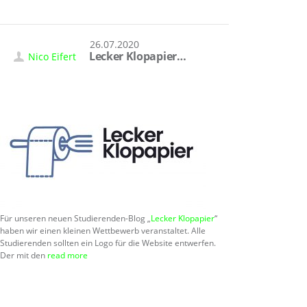
26.07.2020
Lecker Klopapier…
Nico Eifert
Für unseren neuen Studierenden-Blog „
Lecker Klopapier
“
haben wir einen kleinen Wettbewerb veranstaltet. Alle
Studierenden sollten ein Logo für die Website entwerfen.
Der mit den
read more