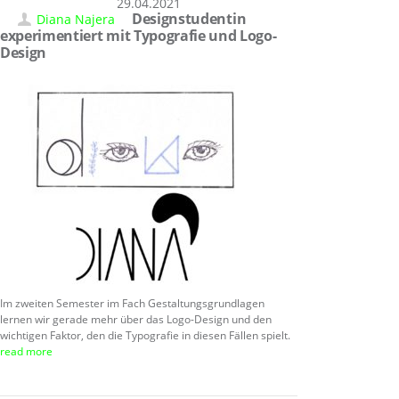
29.04.2021
Designstudentin
Diana Najera
experimentiert mit Typografie und Logo-
Design
Im zweiten Semester im Fach Gestaltungsgrundlagen
lernen wir gerade mehr über das Logo-Design und den
wichtigen Faktor, den die Typografie in diesen Fällen spielt.
read more