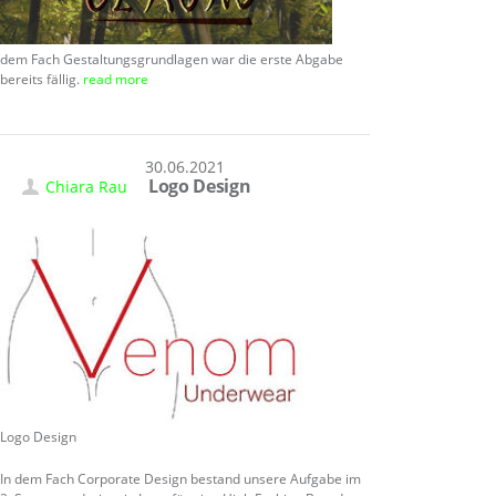
dem Fach Gestaltungsgrundlagen war die erste Abgabe
bereits fällig.
read more
30.06.2021
Logo Design
Chiara Rau
Logo Design
In dem Fach Corporate Design bestand unsere Aufgabe im